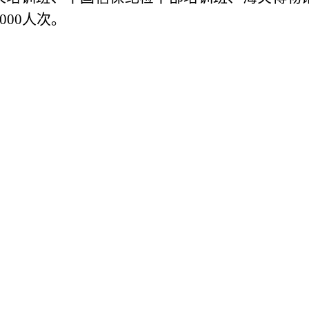
1000人次。