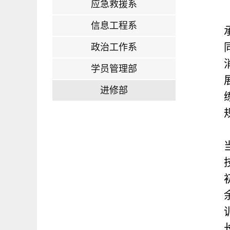
应急救援系
信息工程系
政治工作系
学员管理部
进修部