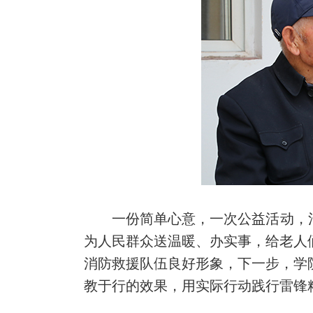
一份简单心意，一次公益活动，
为人民群众送温暖、办实事，给老人
消防救援队伍良好形象，下一步，学
教于行的效果，用实际行动践行雷锋