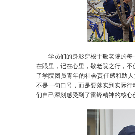
学员们的身影穿梭于敬老院的每
在眼里，记在心里，敬老院之行，不
了学院团员青年的社会责任感和助人
不是一句口号，而是要落实到实际行
们自己深刻感受到了雷锋精神的核心