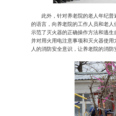
此外，针对养老院的老人年纪普
的语言，向养老院的工作人员和老人
示范了灭火器的正确操作方法和逃生
并对用火用电注意事项和灭火器使用
人的消防安全意识，让养老院的消防