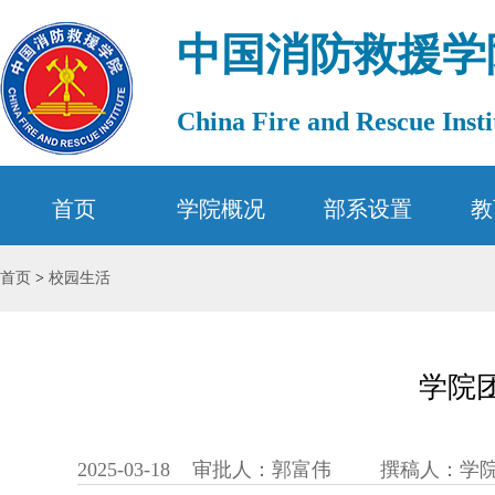
中国消防救援学
China Fire and Rescue Insti
首页
学院概况
部系设置
教
首页
>
校园生活
学院
2025-03-18
审批人：郭富伟
撰稿人：学