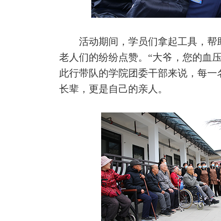
活动期间，学员们拿起工具，帮
老人们的纷纷点赞。“大爷，您的血
此行带队的学院团委干部来说，每一
长辈，更是自己的亲人。