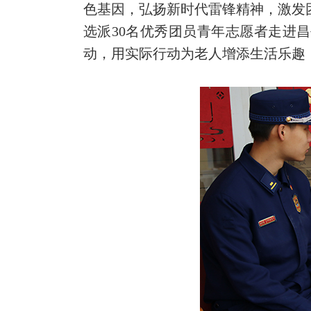
色基因，弘扬新时代雷锋精神，激发
选派30名优秀团员青年志愿者走进
动，用实际行动为老人增添生活乐趣