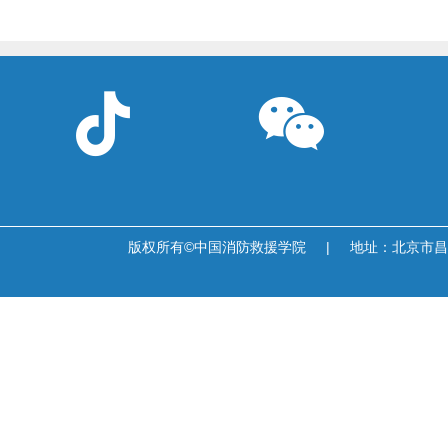


版权所有©中国消防救援学院
|
地址：北京市昌