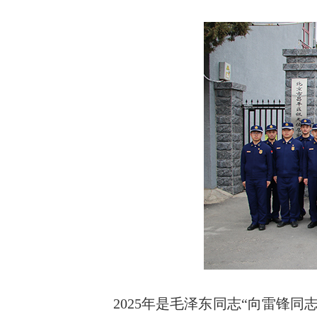
2025年是毛泽东同志“向雷锋同