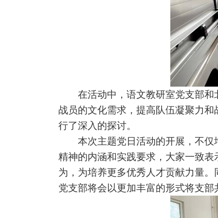
在活动中，语文教研室党支部和
战员的文化需求，提高队伍凝聚力和
行了深入的探讨。
本次主题党日活动的开展，不仅
精神的内涵和实践要求，大家一致表
为，为培养更多优秀人才贡献力量。
党支部将会以更加丰富的形式将支部