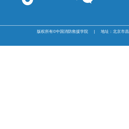
版权所有©中国消防救援学院
|
地址：北京市昌