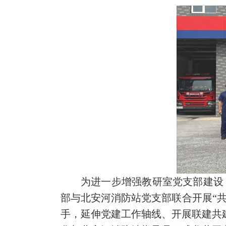
为进一步增强教研室党支部建设
部与北安河消防站党支部联合开展“
手，延伸党建工作轴线、开展联建共