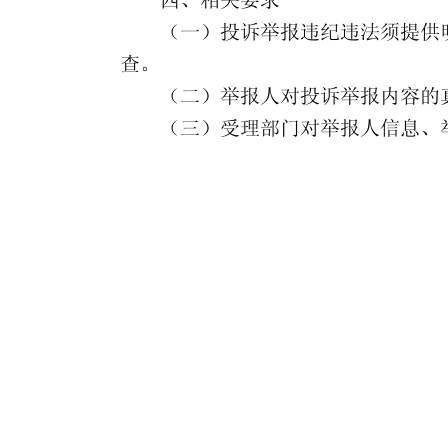
四、相关要求
（一）投诉举报违纪违法须提供
查。
（二）举报人对投诉举报内容的
（三）受理部门对举报人信息、