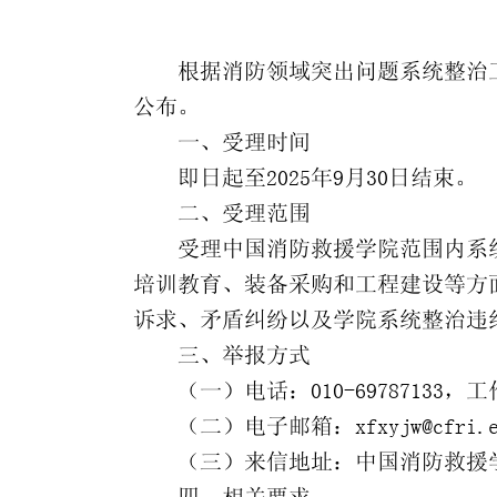
根据消防领域突出问题系统整治
公布。
一、受理时间
即日起至2025年9月30日结束。
二、受理范围
受理中国消防救援学院范围内系
培训教育、装备采购和工程建设等方
诉求、矛盾纠纷以及学院系统整治违
三、举报方式
（一）电话：010-69787133，工作
（二）电子邮箱：xfxyjw@cfri.ed
（三）来信地址：中国消防救援学