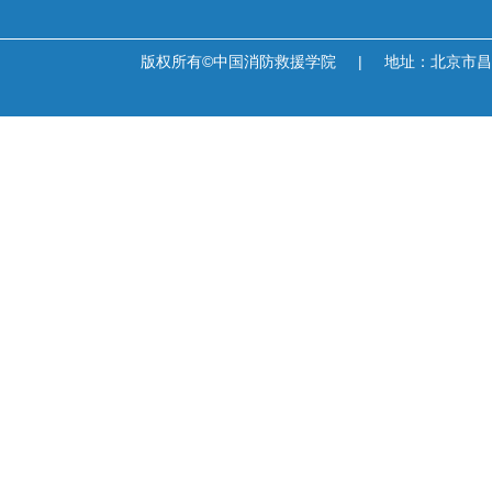
版权所有©中国消防救援学院
|
地址：北京市昌