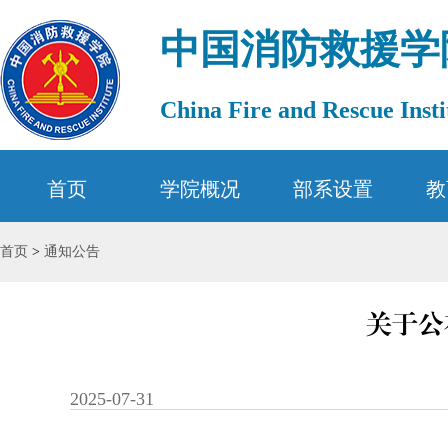
中国消防救援学
China Fire and Rescue Insti
首页
学院概况
部系设置
教
首页
>
通知公告
关于公
2025-07-31