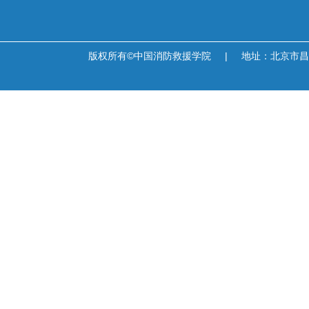
版权所有©中国消防救援学院
|
地址：北京市昌