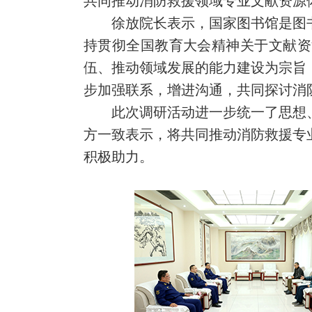
共同推动消防救援领域专业文献资源
徐放院长表示，国家图书馆是图书
持贯彻全国教育大会精神关于文献资
伍、推动领域发展的能力建设为宗旨
步加强联系，增进沟通，共同探讨消
此次调研活动进一步统一了思想
方一致表示，将共同推动消防救援专
积极助力。