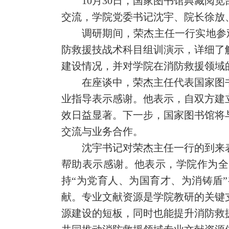
10月30日，国家图书馆典藏阅
交流，学院党委书记沈宇、院长徐放
调研期间，荣杰主任一行实地参
防救援技战术科目组训演示，详细了
建设情况，并对学院在消防救援领域
在座谈中，荣杰主任代表国家图
业指导表示感谢。他表示，自双方建
效日益显著。下一步，国家图书馆将
交流与业务合作。
沈宇书记对荣杰主任一行的到来
帮助表示感谢。他表示，学院作为全
持“为党育人、为国育才、为消铸盾
献。专业文献资源是学院教研的关键
源建设的短板，同时也能提升消防救