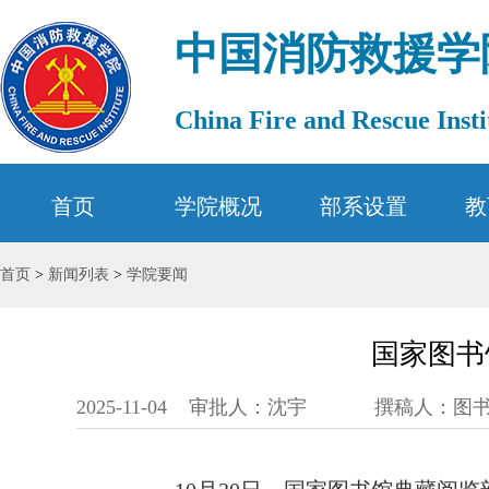
中国消防救援学
China Fire and Rescue Insti
首页
学院概况
部系设置
教
首页
>
新闻列表
>
学院要闻
国家图书
2025-11-04
审批人：沈宇
撰稿人：图