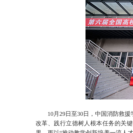
10月29日至30日，中国消防
改革、践行立德树人根本任务的关键
果，更以“推动教学创新培养一流人