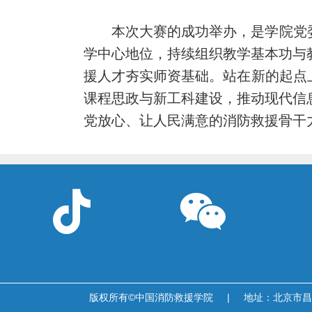
本次大赛的成功举办，是学院党
学中心地位，持续组织教学基本功与
援人才夯实师资基础。站在新的起点
课程思政与新工科建设，推动现代信
党放心、让人民满意的消防救援骨干


版权所有©中国消防救援学院
|
地址：北京市昌