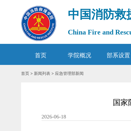
中国消防救
China Fire and Rescu
首页
学院概况
部系设置
首页
>
新闻列表
>
应急管理部新闻
国家
2026-06-18