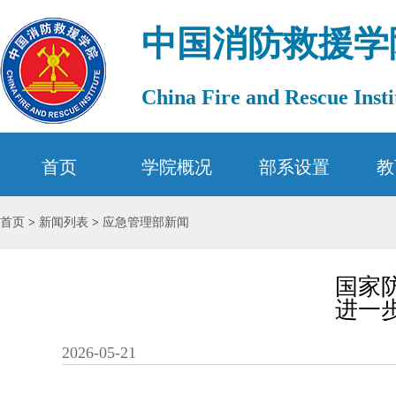
中国消防救援学
China Fire and Rescue Insti
首页
学院概况
部系设置
教
首页
>
新闻列表
>
应急管理部新闻
国家
进一
2026-05-21