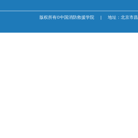
版权所有©中国消防救援学院
|
地址：北京市昌