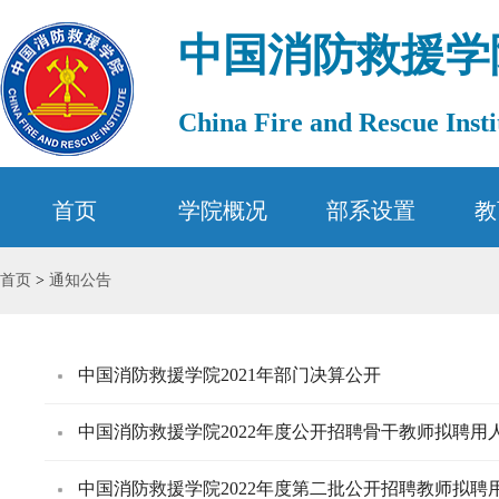
中国消防救援学
China Fire and Rescue Insti
首页
学院概况
部系设置
教
首页
>
通知公告
中国消防救援学院2021年部门决算公开
中国消防救援学院2022年度公开招聘骨干教师拟聘用
中国消防救援学院2022年度第二批公开招聘教师拟聘