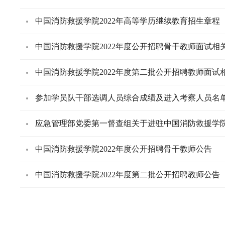
中国消防救援学院2022年高等学历继续教育招生章程
中国消防救援学院2022年度公开招聘骨干教师面试相
中国消防救援学院2022年度第二批公开招聘教师面试
参加学员队干部选调人员综合成绩及进入考察人员名
应急管理部党委第一督查组关于进驻中国消防救援学
中国消防救援学院2022年度公开招聘骨干教师公告
中国消防救援学院2022年度第二批公开招聘教师公告